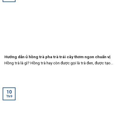
Hướng dẫn ủ hồng trà pha trà trái cây thơm ngon chuẩn vị
Hồng trà là gì? Hồng trà hay còn được gọi là trà đen, được tạo...
10
Th9