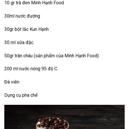
10 gr trà đen Minh Hạnh Food
30ml nước đường
30gr bột lắc Kun Hạnh
30 ml sữa đặc
50gr trân châu (sản phẩm của Minh Hạnh Food)
200 ml nước nóng 95 độ C.
Đá viên
Dụng cụ pha chế