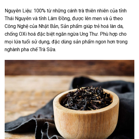
Nguyên Liệu: 100% từ những cánh trà thiên nhiên của tỉnh
Thái Nguyên và tỉnh Lâm Đồng, được lên men và ủ theo
Công Nghệ của Nhật Bản, Sản phẩm giúp trẻ hoá làn da,
chống OXi hoá đặc biệt ngăn ngừa Ung Thư. Phù hợp cho
mọi lứa tuổi sử dụng, đặc dùng sản phẩm ngon hơn trong
nghành pha chế Trà Sữa.