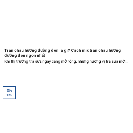
Trân châu hương đường đen là gì? Cách mix trân châu hương
đường đen ngon nhất
Khi thị trường trà sữa ngày càng mở rộng, những hương vị trà sữa mới...
05
Th5