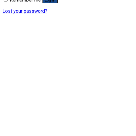
Log in
Lost your password?