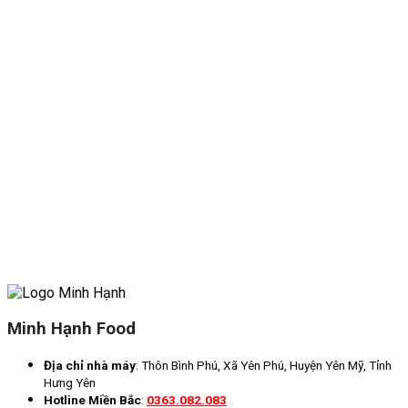
Minh Hạnh Food
Địa chỉ nhà máy
: Thôn Bình Phú, Xã Yên Phú, Huyện Yên Mỹ, Tỉnh
Hưng Yên
Hotline Miền Bắc
:
0363.082.083