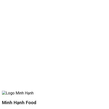
Minh Hạnh Food