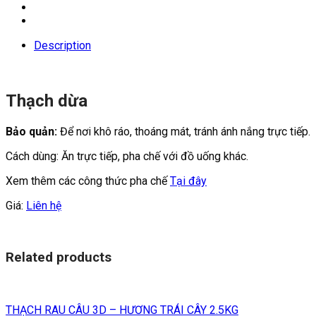
Description
Thạch dừa
Bảo quản:
Để nơi khô ráo, thoáng mát, tránh ánh nắng trực tiếp.
Cách dùng: Ăn trực tiếp, pha chế với đồ uống khác.
Xem thêm các công thức pha chế
Tại đây
Giá:
Liên hệ
Related products
THẠCH RAU CÂU 3D – HƯƠNG TRÁI CÂY 2.5KG