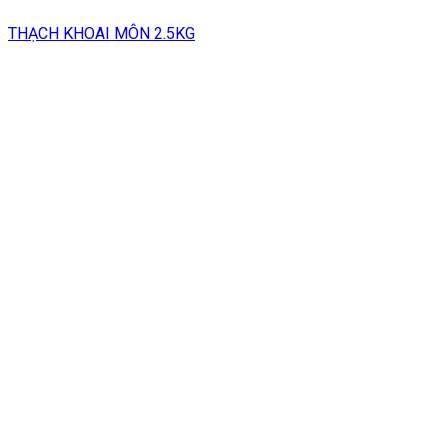
THẠCH KHOAI MÔN 2.5KG