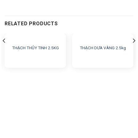
RELATED PRODUCTS
THẠCH THỦY TINH 2.5KG
THẠCH DƯA VÀNG 2.5kg