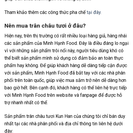
Tham khảo thêm các công thức pha chế
tại đây.
Nên mua trân châu tươi ở đâu?
Hiện nay, trên thị trường có rất nhiều loại hàng giả, hàng nhái
các sản phẩm của Minh Hạnh Food. Đây là điều đáng lo ngại
vì với những sản phẩm trôi nổi này, người tiêu dùng khó có
thể biết sản phẩm mình sử dụng có đảm bảo an toàn thực
phẩm hay không. Để giúp khách hàng dễ dàng tiếp cận được
với sản phẩm, Minh Hạnh Food đã bắt tay với các nhà phân
phối trên toàn quốc, giúp việc mua sắm trở nên dễ dàng hơn
bao giờ hết. Bên cạnh đó, khách hàng có thể liên hệ trực tiếp
với Minh Hạnh Food trên website và fanpage để được hỗ
trợ nhanh nhất có thể.
Sản phẩm trân châu tươi Kun Han của chúng tôi chỉ bán duy
nhất tại các nhà phân phối và địa chỉ thông tin liên hệ dưới
đây: