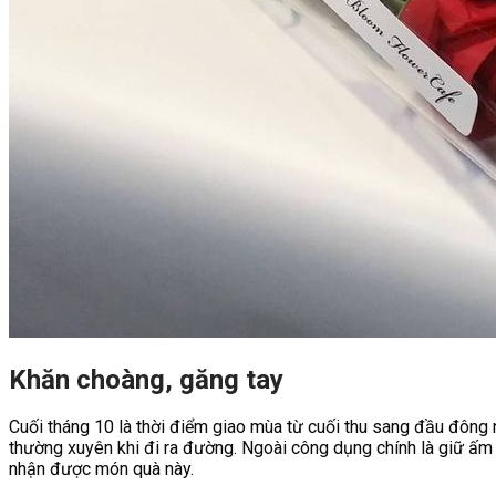
Khăn choàng, găng tay
Cuối tháng 10 là thời điểm giao mùa từ cuối thu sang đầu đông 
thường xuyên khi đi ra đường. Ngoài công dụng chính là giữ ấm 
nhận được món quà này.