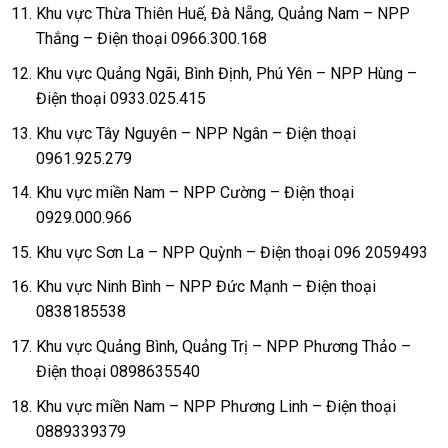
Khu vực Thừa Thiên Huế, Đà Nẵng, Quảng Nam – NPP
Thắng – Điện thoại 0966.300.168
Khu vực Quảng Ngãi, Bình Định, Phú Yên – NPP Hùng –
Điện thoại 0933.025.415
Khu vực Tây Nguyên – NPP Ngân – Điện thoại
0961.925.279
Khu vực miền Nam – NPP Cường – Điện thoại
0929.000.966
Khu vực Sơn La – NPP Quỳnh – Điện thoại 096 2059493
Khu vực Ninh Bình – NPP Đức Mạnh – Điện thoại
0838185538
Khu vực Quảng Bình, Quảng Trị – NPP Phương Thảo –
Điện thoại 0898635540
Khu vực miền Nam – NPP Phương Linh – Điện thoại
0889339379