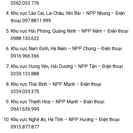
0362.053.776
Khu vực Lào Cai, Lai Châu, Yên Bái – NPP Nhung – Điện
thoại 097.8811.999
Khu vực Hải Phòng, Quảng Ninh – NPP Năm – Điện thoại
0988.130.622
Khu vực Nam Định, Hà Nam – NPP Chung – Điện thoại
0916.966.366
Khu vực Hưng Yên, Hải Dương – NPP Tấn – Điện thoại
0359.133.888
Khu vực Thái Bình – NPP Mạnh – Điện thoại
0359.039.375
Khu vực Thanh Hóa – NPP Mạnh – Điện thoại
0941.636.999
Khu vực Nghệ An, Hà Tĩnh – NPP Hương – Điện thoại
0915.877.877