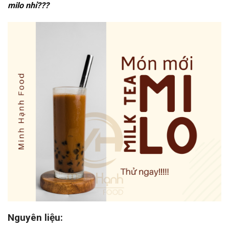
milo nhỉ???
Nguyên liệu: