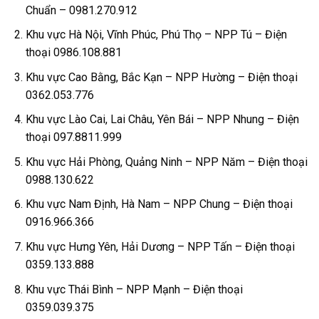
Chuẩn – 0981.270.912
Khu vực Hà Nội, Vĩnh Phúc, Phú Thọ – NPP Tú – Điện
thoại 0986.108.881
Khu vực Cao Bằng, Bắc Kạn – NPP Hường – Điện thoại
0362.053.776
Khu vực Lào Cai, Lai Châu, Yên Bái – NPP Nhung – Điện
thoại 097.8811.999
Khu vực Hải Phòng, Quảng Ninh – NPP Năm – Điện thoại
0988.130.622
Khu vực Nam Định, Hà Nam – NPP Chung – Điện thoại
0916.966.366
Khu vực Hưng Yên, Hải Dương – NPP Tấn – Điện thoại
0359.133.888
Khu vực Thái Bình – NPP Mạnh – Điện thoại
0359.039.375