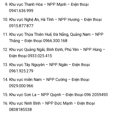
Khu vực Thanh Hóa – NPP Mạnh – Điện thoại
0941.636.999
Khu vực Nghệ An, Hà Tĩnh – NPP Hương – Điện thoại
0915.877.877
Khu vực Thừa Thiên Huế, Đà Nẵng, Quảng Nam – NPP
Thắng – Điện thoại 0966.300.168
Khu vực Quảng Ngãi, Bình Định, Phú Yên – NPP Hùng –
Điện thoại 0933.025.415
Khu vực Tây Nguyên – NPP Ngân – Điện thoại
0961.925.279
Khu vực miền Nam – NPP Cường – Điện thoại
0929.000.966
Khu vực Sơn La – NPP Quỳnh – Điện thoại 096 2059493
Khu vực Ninh Bình – NPP Đức Mạnh – Điện thoại
0838185538