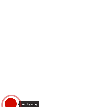
Liên hệ ngay