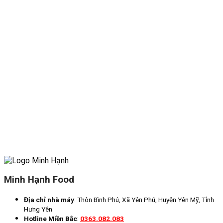
Minh Hạnh Food
Địa chỉ nhà máy
: Thôn Bình Phú, Xã Yên Phú, Huyện Yên Mỹ, Tỉnh
Hưng Yên
Hotline Miền Bắc
:
0363.082.083