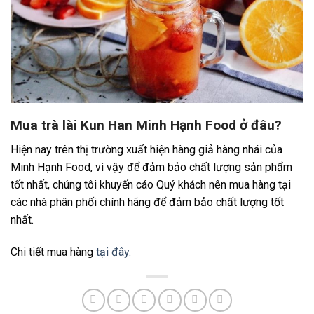
Mua trà lài Kun Han Minh Hạnh Food ở đâu?
Hiện nay trên thị trường xuất hiện hàng giả hàng nhái của
Minh Hạnh Food, vì vậy để đảm bảo chất lượng sản phẩm
tốt nhất, chúng tôi khuyến cáo Quý khách nên mua hàng tại
các nhà phân phối chính hãng để đảm bảo chất lượng tốt
nhất.
Chi tiết mua hàng
tại đây.