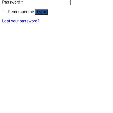
Password
*
Remember me
Log in
Lost your password?