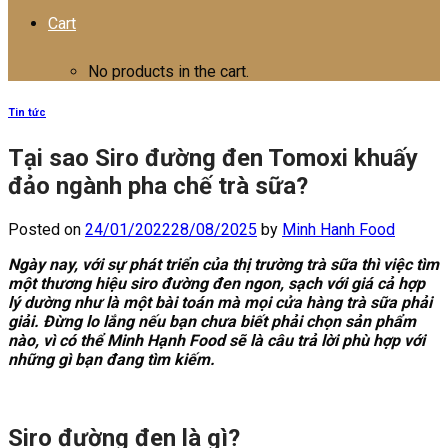
Cart
No products in the cart.
Tin tức
Tại sao Siro đường đen Tomoxi khuấy
đảo ngành pha chế trà sữa?
Posted on
24/01/2022
28/08/2025
by
Minh Hanh Food
Ngày nay, với sự phát triển của thị trường trà sữa thì việc tìm
một thương hiệu siro đường đen ngon, sạch với giá cả hợp
lý dường như là một bài toán mà mọi cửa hàng trà sữa phải
giải. Đừng lo lắng nếu bạn chưa biết phải chọn sản phẩm
nào, vì có thể Minh Hạnh Food sẽ là câu trả lời phù hợp với
những gì bạn đang tìm kiếm.
Siro đường đen là gì?