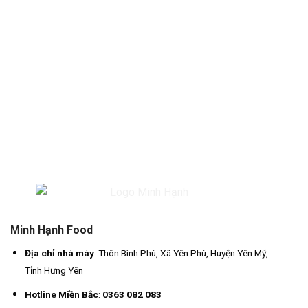
Minh Hạnh Food
Địa chỉ nhà máy
: Thôn Bình Phú, Xã Yên Phú, Huyện Yên Mỹ,
Tỉnh Hưng Yên
Hotline Miền Bắc
:
0363 082 083