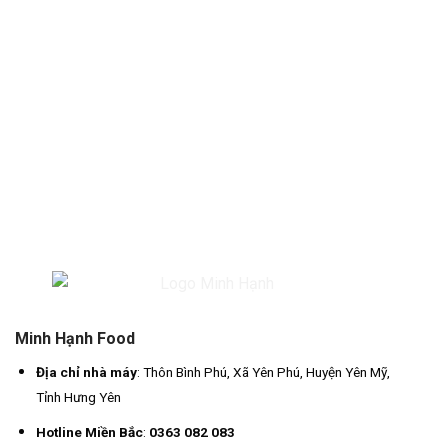
Minh Hạnh Food
Địa chỉ nhà máy
: Thôn Bình Phú, Xã Yên Phú, Huyện Yên Mỹ,
Tỉnh Hưng Yên
Hotline Miền Bắc
:
0363 082 083