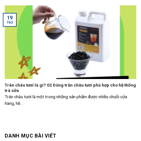
19
Th3
Trân châu tươi là gì? 02 Dòng trân châu tươi phù hợp cho hệ thống
trà sữa
Trân châu tươi là một trong những sản phẩm được nhiều chuỗi cửa
hàng, hệ...
DANH MỤC BÀI VIẾT