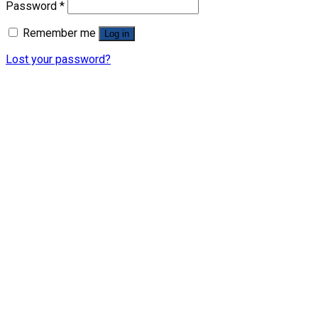
Password
*
Remember me
Log in
Lost your password?