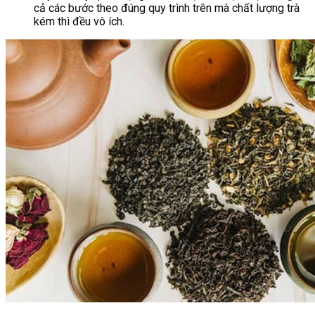
cả các bước theo đúng quy trình trên mà chất lượng trà
kém thì đều vô ích.