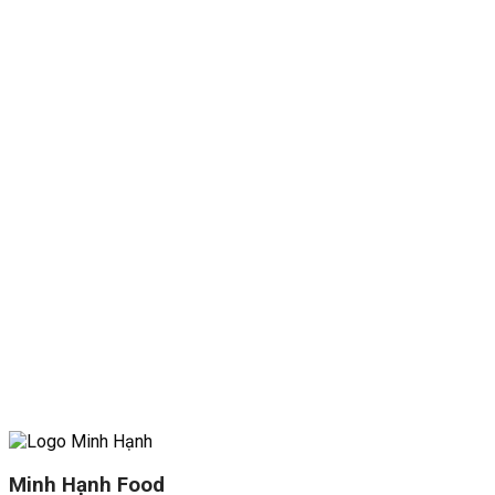
Minh Hạnh Food