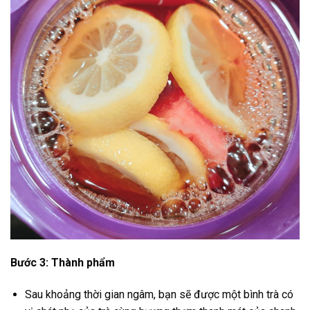
Bước 3: Thành phẩm
Sau khoảng thời gian ngâm, bạn sẽ được một bình trà có