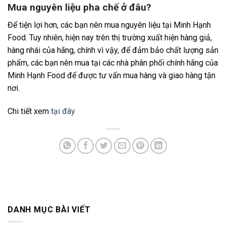
Mua nguyên liệu pha chế ở đâu?
Để tiện lợi hơn, các bạn nên mua nguyên liệu tại Minh Hạnh
Food. Tuy nhiên, hiện nay trên thị trường xuất hiện hàng giả,
hàng nhái của hãng, chính vì vậy, để đảm bảo chất lượng sản
phẩm, các bạn nên mua tại các nhà phân phối chính hãng của
Minh Hạnh Food để được tư vấn mua hàng và giao hàng tận
nơi.
Chi tiết xem
tại đây
DANH MỤC BÀI VIẾT