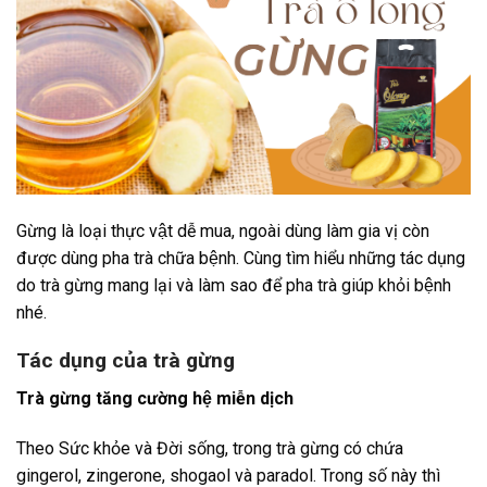
Gừng là loại thực vật dễ mua, ngoài dùng làm gia vị còn
được dùng pha trà chữa bệnh. Cùng tìm hiểu những tác dụng
do trà gừng mang lại và làm sao để pha trà giúp khỏi bệnh
nhé.
Tác dụng của trà gừng
Trà gừng tăng cường hệ miễn dịch
Theo Sức khỏe và Đời sống, trong trà gừng có chứa
gingerol, zingerone, shogaol và paradol. Trong số này thì