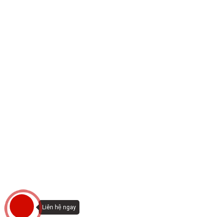
Liên hệ ngay