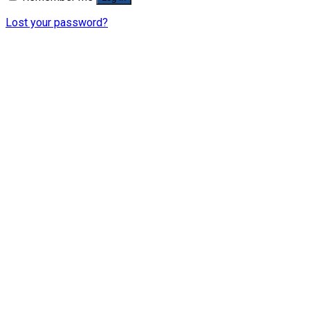
Lost your password?