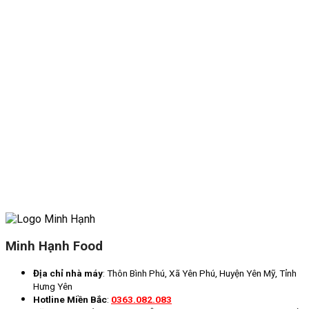
Minh Hạnh Food
Địa chỉ nhà máy
: Thôn Bình Phú, Xã Yên Phú, Huyện Yên Mỹ, Tỉnh
Hưng Yên
Hotline Miền Bắc
:
0363.082.083