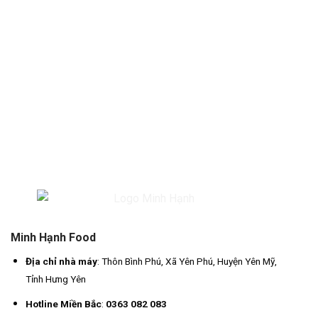
Minh Hạnh Food
Địa chỉ nhà máy
: Thôn Bình Phú, Xã Yên Phú, Huyện Yên Mỹ,
Tỉnh Hưng Yên
Hotline Miền Bắc
:
0363 082 083