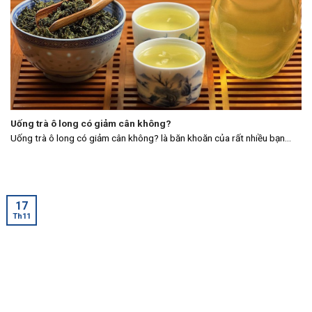
Uống trà ô long có giảm cân không?
Uống trà ô long có giảm cân không? là băn khoăn của rất nhiều bạn...
17
Th11