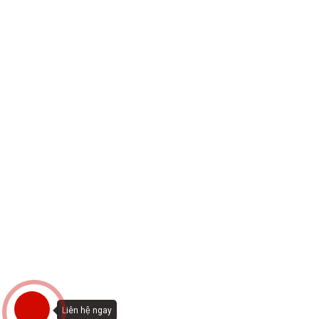
Liên hệ ngay