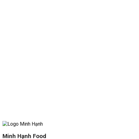
Minh Hạnh Food