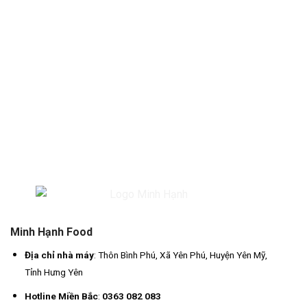
Minh Hạnh Food
Địa chỉ nhà máy
: Thôn Bình Phú, Xã Yên Phú, Huyện Yên Mỹ,
Tỉnh Hưng Yên
Hotline Miền Bắc
:
0363 082 083