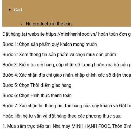
Cart
No products in the cart.
Đặt hàng tại website https://minhhanhfood.vn/ hoàn toàn đơn g
Bước 1: Chọn sản phẩm quý khách mong muốn.
Bước 2: Xem thông tin sản phẩm và chọn mua sản phẩm
Bước 3: Kiểm tra giỏ hàng, cập nhật số lượng hoặc xóa bỏ sản 
Bước 4: Xác nhận địa chỉ giao nhận, nhập chính xác số điện thoạ
Bước 5: Chọn Thời điểm giao hàng
Bước 6: Chọn Hình thức thanh toán
Bước 7: Xác nhận lại thông tin đơn hàng của quý khách và Đặt h
Hoặc liên hệ tư vấn và đặt hàng theo các phương thức sau:
1. Mua sắm trực tiếp tại: Nhà máy MINH HẠNH FOOD, Thôn Bình