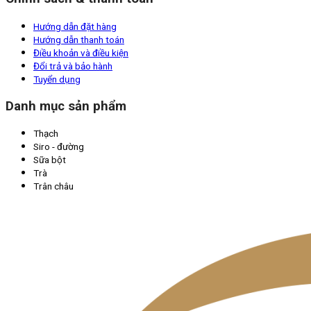
Hướng dẫn đặt hàng
Hướng dẫn thanh toán
Điều khoản và điều kiện
Đổi trả và bảo hành
Tuyển dụng
Danh mục sản phẩm
Thạch
Siro - đường
Sữa bột
Trà
Trân châu