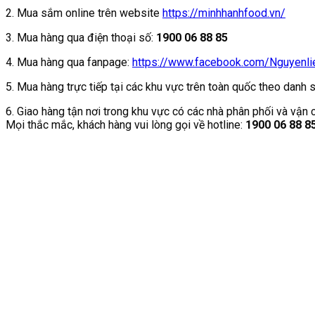
2. Mua sắm online trên website
https://minhhanhfood.vn/
3. Mua hàng qua điện thoại số:
1900 06 88 85
4. Mua hàng qua fanpage:
https://www.facebook.com/Nguyenl
5. Mua hàng trực tiếp tại các khu vực trên toàn quốc theo da
6. Giao hàng tận nơi trong khu vực có các nhà phân phối và v
Mọi thắc mắc, khách hàng vui lòng gọi về hotline:
1900 06 88 8