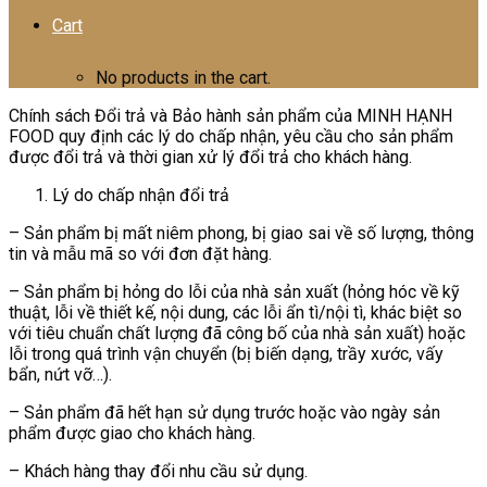
Cart
No products in the cart.
Chính sách Đổi trả và Bảo hành sản phẩm của MINH HẠNH
FOOD quy định các lý do chấp nhận, yêu cầu cho sản phẩm
được đổi trả và thời gian xử lý đổi trả cho khách hàng.
Lý do chấp nhận đổi trả
– Sản phẩm bị mất niêm phong, bị giao sai về số lượng, thông
tin và mẫu mã so với đơn đặt hàng.
– Sản phẩm bị hỏng do lỗi của nhà sản xuất (hỏng hóc về kỹ
thuật, lỗi về thiết kế, nội dung, các lỗi ẩn tì/nội tì, khác biệt so
với tiêu chuẩn chất lượng đã công bố của nhà sản xuất) hoặc
lỗi trong quá trình vận chuyển (bị biến dạng, trầy xước, vấy
bẩn, nứt vỡ…).
– Sản phẩm đã hết hạn sử dụng trước hoặc vào ngày sản
phẩm được giao cho khách hàng.
– Khách hàng thay đổi nhu cầu sử dụng.