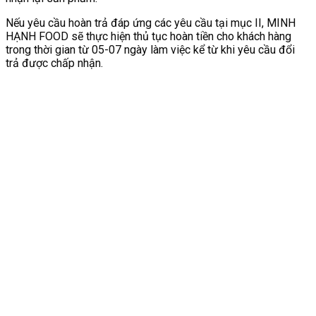
Nếu yêu cầu hoàn trả đáp ứng các yêu cầu tại mục II, MINH
HẠNH FOOD sẽ thực hiện thủ tục hoàn tiền cho khách hàng
trong thời gian từ 05-07 ngày làm việc kể từ khi yêu cầu đổi
trả được chấp nhận.